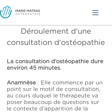
Déroulement d'une
consultation d'ostéopathie
La consultation d’ostéopathie dure
environ 45 minutes.
Anamnèse
: Elle commence par un
point sur le motif de consultation,
au cours duquel le thérapeute va
poser beaucoup de questions sur
le contexte d’apparition de la