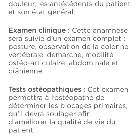
douleur, les antécédents du patient
et son état général.
Examen clinique
: Cette anamnèse
sera suivie d’un examen complet :
posture, observation de la colonne
vertébrale, démarche, mobilité
ostéo-articulaire, abdominale et
crânienne.
Tests ostéopathiques
: Cet examen
permettra à l’ostéopathe de
déterminer les blocages primaires,
qu’il devra soulager afin
d’améliorer la qualité de vie du
patient.